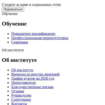
Следите за нами в социальных сетях
Подписаться
Обучение
Обучение
Повышение квалификации
Профессиональная переподготовка
Семинары
Об институте
Об институте
Об институте
Выписка из реестра лицензий
График курсов на 2026 год
Преподаватели
Благодарственные письма
Отзывы
Руководство
Сотрудники
Контакты