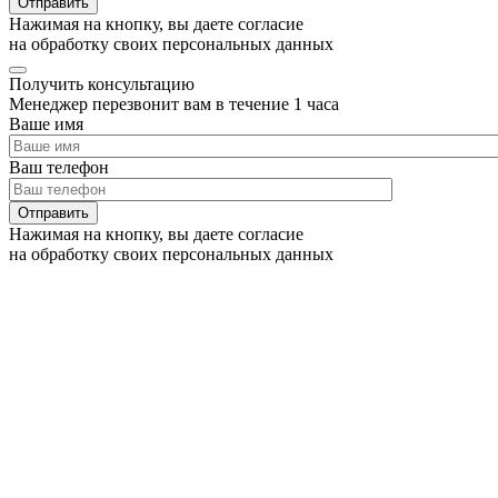
Нажимая на кнопку, вы даете согласие
на обработку своих персональных данных
Получить консультацию
Менеджер перезвонит вам в течение 1 часа
Ваше имя
Ваш телефон
Нажимая на кнопку, вы даете согласие
на обработку своих персональных данных