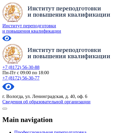
Институт переподготовки
и повышения квалификации
+7 (8172) 56-30-88
Пн-Пт с 09:00 по 18:00
+7 (8172) 56-30-77
г. Вологда, ул. Ленинградская, д. 40, оф. 6
Сведения об образовательной организации
Main navigation
Профессиональная переподготовка