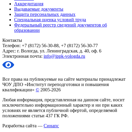
Аккредитация
Выдаваемые документы
Защита персональных данных
Специальная оценка условий труда
Федеральный реестр сведений документов об
образовании
Контакты
Телефон: +7 (8172) 56-30-88, +7 (8172) 56-30-77
Адрес: г. Вологда, ул. Ленинградская, д. 40, оф. 6
Электронная почта:
info@ippk-vologda.ru
Все права на публикуемые на сайте материалы принадлежат
ЧОУ ДПО «Институт переподготовки и повышения
квалификации»
©
2005-2026
Любая информация, представленная на данном сайте, носит
исключительно информационный характер и ни при каких
условиях не является публичной офертой, определяемой
положениями статьи 437 ГК РФ.
Разработка сайта —
Синапс