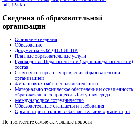
pdf, 124 kb
Сведения об образовательной
организации
Основные сведения
Образование
Документы ЧОУ ДПО ИППК
Платные образовательные услуги
Руководство. Педагогический (научно-педагогический)
состав.
Структура и органы управления образовательной
организацией
Финансово-хозяйственная деятельность
Материально-техническое обеспечение и оснащенность
образовательного процесса. Доступная среда
Международное сотрудничество
Образовательные стандарты и требования
Организация питания в образовательной организации
Не пропустите самые актуальные новости