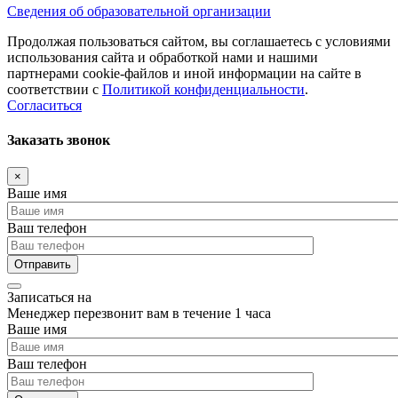
Сведения об образовательной организации
Продолжая пользоваться сайтом, вы соглашаетесь с условиями
использования сайта и обработкой нами и нашими
партнерами cookie-файлов и иной информации на сайте в
соответствии с
Политикой конфиденциальности
.
Согласиться
Заказать звонок
×
Ваше имя
Ваш телефон
Записаться на
Менеджер перезвонит вам в течение 1 часа
Ваше имя
Ваш телефон