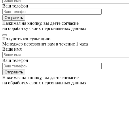
Ваш телефон
Нажимая на кнопку, вы даете согласие
на обработку своих персональных данных
Получить консультацию
Менеджер перезвонит вам в течение 1 часа
Ваше имя
Ваш телефон
Нажимая на кнопку, вы даете согласие
на обработку своих персональных данных