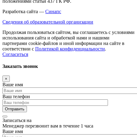
положениями статьи 437 ГК РФ.
Разработка сайта —
Синапс
Сведения об образовательной организации
Продолжая пользоваться сайтом, вы соглашаетесь с условиями
использования сайта и обработкой нами и нашими
партнерами cookie-файлов и иной информации на сайте в
соответствии с
Политикой конфиденциальности
.
Согласиться
Заказать звонок
×
Ваше имя
Ваш телефон
Записаться на
Менеджер перезвонит вам в течение 1 часа
Ваше имя