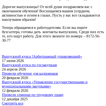
Дорогие выпускницы! От всей души поздравляем вас с
окончанием обучения! Восхищаемся вашим усердием,
активностью и огнем в глазах. Пусть у вас все складывается
наилучшим образом!
Теперь обращаемся к работодателям. Если вы ищите
бухгалтера, готовы дать контакты выпускниц. Среди них есть
те, кто ищут работу. Для этого звоните по номеру – 8172-56-
30-77
Выпускной курса !Арбитражный управляющий»
17 июня 2026
Выпускной курса по госзакупкам
24 апреля 2026
Провели обучение для кадровиков
20 февраля 2026
Выпускной курса «Управление государственными и
муниципальными закупками»
12 февраля 2026
Провели семинар по трудовому праву
12 декабря 2025
Смотреть все