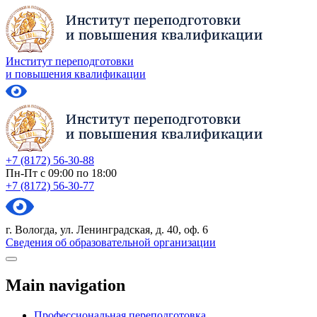
Институт переподготовки
и повышения квалификации
+7 (8172) 56-30-88
Пн-Пт с 09:00 по 18:00
+7 (8172) 56-30-77
г. Вологда, ул. Ленинградская, д. 40, оф. 6
Сведения об образовательной организации
Main navigation
Профессиональная переподготовка