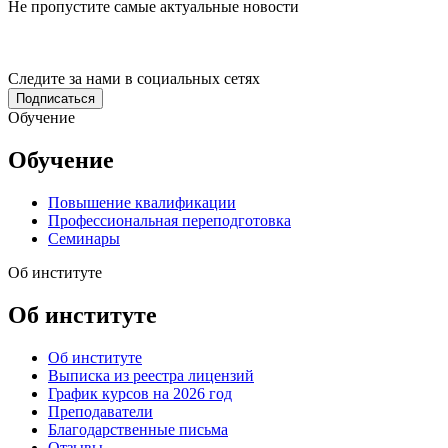
Не пропустите самые актуальные новости
Следите за нами в социальных сетях
Подписаться
Обучение
Обучение
Повышение квалификации
Профессиональная переподготовка
Семинары
Об институте
Об институте
Об институте
Выписка из реестра лицензий
График курсов на 2026 год
Преподаватели
Благодарственные письма
Отзывы