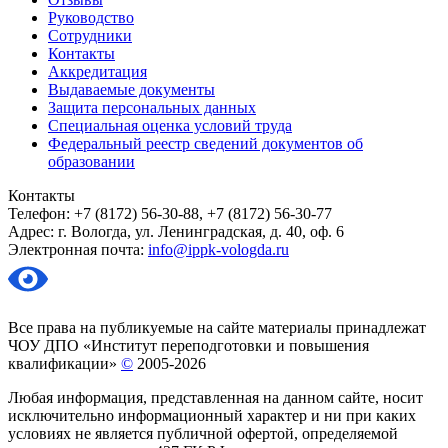
Руководство
Сотрудники
Контакты
Аккредитация
Выдаваемые документы
Защита персональных данных
Специальная оценка условий труда
Федеральный реестр сведений документов об
образовании
Контакты
Телефон: +7 (8172) 56-30-88, +7 (8172) 56-30-77
Адрес: г. Вологда, ул. Ленинградская, д. 40, оф. 6
Электронная почта:
info@ippk-vologda.ru
Все права на публикуемые на сайте материалы принадлежат
ЧОУ ДПО «Институт переподготовки и повышения
квалификации»
©
2005-2026
Любая информация, представленная на данном сайте, носит
исключительно информационный характер и ни при каких
условиях не является публичной офертой, определяемой