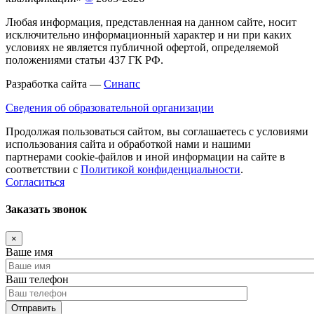
Любая информация, представленная на данном сайте, носит
исключительно информационный характер и ни при каких
условиях не является публичной офертой, определяемой
положениями статьи 437 ГК РФ.
Разработка сайта —
Синапс
Сведения об образовательной организации
Продолжая пользоваться сайтом, вы соглашаетесь с условиями
использования сайта и обработкой нами и нашими
партнерами cookie-файлов и иной информации на сайте в
соответствии с
Политикой конфиденциальности
.
Согласиться
Заказать звонок
×
Ваше имя
Ваш телефон