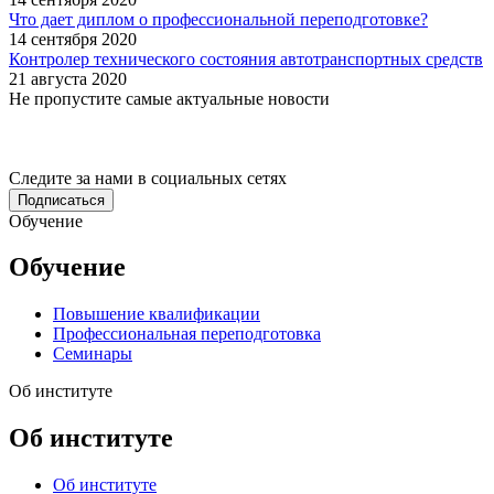
Что дает диплом о профессиональной переподготовке?
14 сентября 2020
Контролер технического состояния автотранспортных средств
21 августа 2020
Не пропустите самые актуальные новости
Следите за нами в социальных сетях
Подписаться
Обучение
Обучение
Повышение квалификации
Профессиональная переподготовка
Семинары
Об институте
Об институте
Об институте