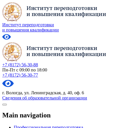
Институт переподготовки
и повышения квалификации
+7 (8172) 56-30-88
Пн-Пт с 09:00 по 18:00
+7 (8172) 56-30-77
г. Вологда, ул. Ленинградская, д. 40, оф. 6
Сведения об образовательной организации
Main navigation
Профессиональная переподготовка