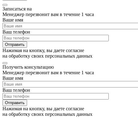
Записаться на
Менеджер перезвонит вам в течение 1 часа
Ваше имя
Ваш телефон
Нажимая на кнопку, вы даете согласие
на обработку своих персональных данных
Получить консультацию
Менеджер перезвонит вам в течение 1 часа
Ваше имя
Ваш телефон
Нажимая на кнопку, вы даете согласие
на обработку своих персональных данных