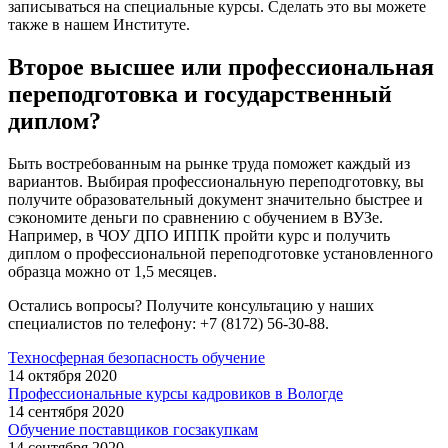
записываться на специальные курсы. Сделать это вы можете
также в нашем Институте.
Второе высшее или профессиональная
переподготовка и государственный
диплом?
Быть востребованным на рынке труда поможет каждый из
вариантов. Выбирая профессиональную переподготовку, вы
получите образовательный документ значительно быстрее и
сэкономите деньги по сравнению с обучением в ВУЗе.
Например, в ЧОУ ДПО ИППК пройти курс и получить
диплом о профессиональной переподготовке установленного
образца можно от 1,5 месяцев.
Остались вопросы? Получите консультацию у наших
специалистов по телефону: +7 (8172) 56-30-88.
Техносферная безопасность обучение
14 октября 2020
Профессиональные курсы кадровиков в Вологде
14 сентября 2020
Обучение поставщиков госзакупкам
14 сентября 2020