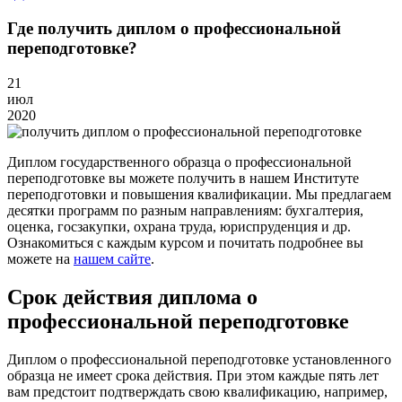
Где получить диплом о профессиональной
переподготовке?
21
июл
2020
Диплом государственного образца о профессиональной
переподготовке вы можете получить в нашем Институте
переподготовки и повышения квалификации. Мы предлагаем
десятки программ по разным направлениям: бухгалтерия,
оценка, госзакупки, охрана труда, юриспруденция и др.
Ознакомиться с каждым курсом и почитать подробнее вы
можете на
нашем сайте
.
Срок действия диплома о
профессиональной переподготовке
Диплом о профессиональной переподготовке установленного
образца не имеет срока действия. При этом каждые пять лет
вам предстоит подтверждать свою квалификацию, например,